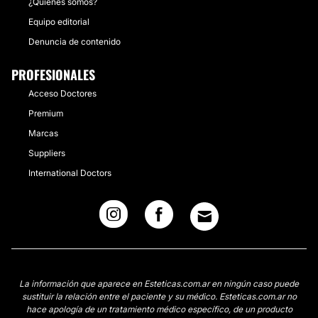
¿Quiénes somos?
Equipo editorial
Denuncia de contenido
PROFESIONALES
Acceso Doctores
Premium
Marcas
Suppliers
International Doctors
La información que aparece en Esteticas.com.ar en ningún caso puede
sustituir la relación entre el paciente y su médico. Esteticas.com.ar no
hace apología de un tratamiento médico específico, de un producto