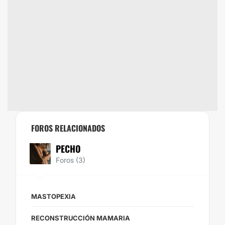
FOROS RELACIONADOS
PECHO
Foros (3)
MASTOPEXIA
RECONSTRUCCIÓN MAMARIA