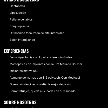
Cantopexia
Liposucción
Relleno de labios
Braquioplastía
Ultrasonido focalizado de alta intensidad
Balón intragástrico
EXPERIENCIAS
Dermolipectomia con Lipotransferencia Glutea
Mastopexia con implantes con la Dra Mariana Bouvier
Implantes motiva 550
Aumento de mamas con 315 polytech. Con Medicus!
Operación de ginecomastia: la mejor decisión!
Borrar tatuajes, quedé alucinada con el resultado
SOBRE NOSOTROS