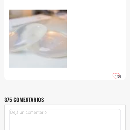
139
375 COMENTARIOS