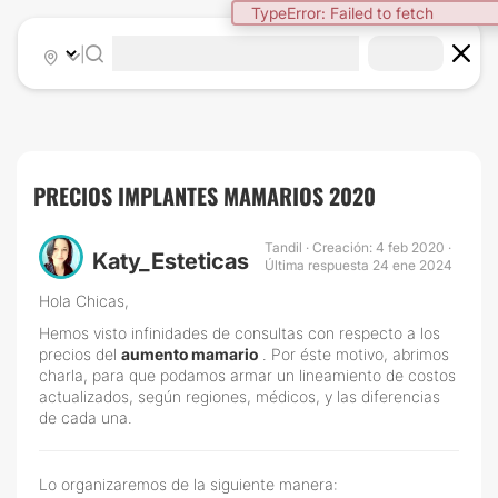
TypeError: Failed to fetch
|
PRECIOS IMPLANTES MAMARIOS 2020
Tandil · Creación: 4 feb 2020 ·
Katy_Esteticas
Última respuesta 24 ene 2024
Hola Chicas,
Hemos visto infinidades de consultas con respecto a los
precios del
aumento mamario
. Por éste motivo, abrimos
charla, para que podamos armar un lineamiento de costos
actualizados, según regiones, médicos, y las diferencias
de cada una.
Lo organizaremos de la siguiente manera: