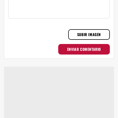
SUBIR IMAGEN
ENVIAR COMENTARIO