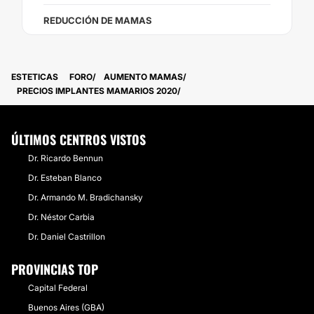
REDUCCIÓN DE MAMAS
ESTETICAS
FORO
AUMENTO MAMAS
PRECIOS IMPLANTES MAMARIOS 2020
ÚLTIMOS CENTROS VISTOS
Dr. Ricardo Bennun
Dr. Esteban Blanco
Dr. Armando M. Bradichansky
Dr. Néstor Carbia
Dr. Daniel Castrillon
PROVINCIAS TOP
Capital Federal
Buenos Aires (GBA)