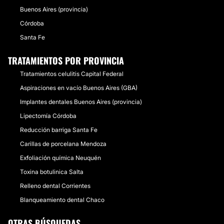
Buenos Aires (provincia)
Córdoba
Santa Fe
TRATAMIENTOS POR PROVINCIA
Tratamientos celulitis Capital Federal
Aspiraciones en vacío Buenos Aires (GBA)
Implantes dentales Buenos Aires (provincia)
Lipectomía Córdoba
Reducción barriga Santa Fe
Carillas de porcelana Mendoza
Exfoliación química Neuquén
Toxina botulinica Salta
Relleno dental Corrientes
Blanqueamiento dental Chaco
OTRAS BÚSQUEDAS