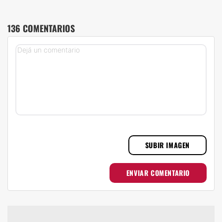
136 COMENTARIOS
SUBIR IMAGEN
ENVIAR COMENTARIO