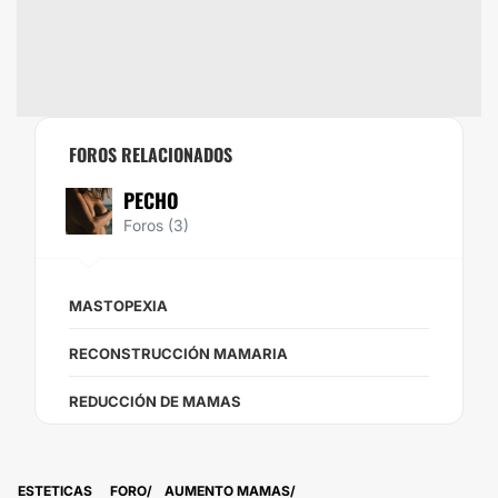
FOROS RELACIONADOS
PECHO
Foros (3)
MASTOPEXIA
RECONSTRUCCIÓN MAMARIA
REDUCCIÓN DE MAMAS
ESTETICAS
FORO
AUMENTO MAMAS