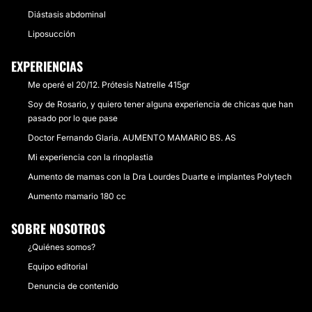
Diástasis abdominal
Liposucción
EXPERIENCIAS
Me operé el 20/12. Prótesis Natrelle 415gr
Soy de Rosario, y quiero tener alguna experiencia de chicas que han
pasado por lo que pase
Doctor Fernando Glaria. AUMENTO MAMARIO BS. AS
Mi experiencia con la rinoplastia
Aumento de mamas con la Dra Lourdes Duarte e implantes Polytech
Aumento mamario 180 cc
SOBRE NOSOTROS
¿Quiénes somos?
Equipo editorial
Denuncia de contenido