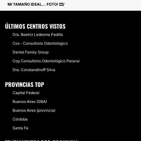
MI TAMAÑO IDEAL... FOTO! 🎞
ÚLTIMOS CENTROS VISTOS
Dra. Beatriz Ledesma Padilla
Cos - Consultorio Odontológico
Dental Family Group
Cop Consultorio Odontológico Peransi
Dra. Constandinoff Silva
PROVINCIAS TOP
Capital Federal
Buenos Aires (GBA)
Buenos Aires (provincia)
Córdoba
Santa Fe