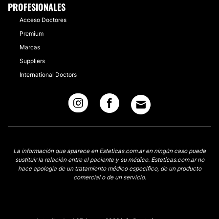
PROFESIONALES
Acceso Doctores
Premium
Marcas
Suppliers
International Doctors
La información que aparece en Esteticas.com.ar en ningún caso puede
sustituir la relación entre el paciente y su médico. Esteticas.com.ar no
hace apología de un tratamiento médico específico, de un producto
comercial o de un servicio.