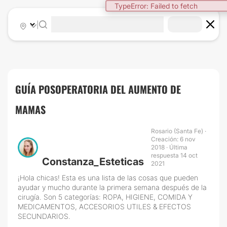
|
GUÍA POSOPERATORIA DEL AUMENTO DE
MAMAS
Rosario (Santa Fe) ·
Creación: 6 nov
2018 · Última
respuesta 14 oct
Constanza_Esteticas
2021
¡Hola chicas! Esta es una lista de las cosas que pueden
ayudar y mucho durante la primera semana después de la
cirugía. Son 5 categorías: ROPA, HIGIENE, COMIDA Y
MEDICAMENTOS, ACCESORIOS UTILES & EFECTOS
SECUNDARIOS.