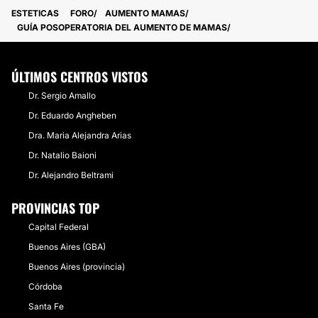
ESTETICAS
FORO
AUMENTO MAMAS
GUÍA POSOPERATORIA DEL AUMENTO DE MAMAS
ÚLTIMOS CENTROS VISTOS
Dr. Sergio Amallo
Dr. Eduardo Angheben
Dra. Maria Alejandra Arias
Dr. Natalio Baioni
Dr. Alejandro Beltrami
PROVINCIAS TOP
Capital Federal
Buenos Aires (GBA)
Buenos Aires (provincia)
Córdoba
Santa Fe