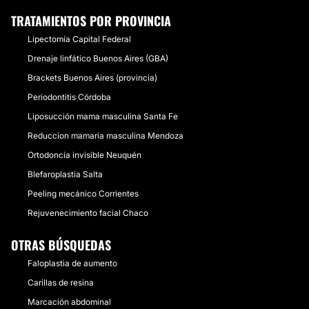
TRATAMIENTOS POR PROVINCIA
Lipectomía Capital Federal
Drenaje linfático Buenos Aires (GBA)
Brackets Buenos Aires (provincia)
Periodontitis Córdoba
Liposucción mama masculina Santa Fe
Reduccion mamaria masculina Mendoza
Ortodoncia invisible Neuquén
Blefaroplastia Salta
Peeling mecánico Corrientes
Rejuvenecimiento facial Chaco
OTRAS BÚSQUEDAS
Faloplastia de aumento
Carillas de resina
Marcación abdominal