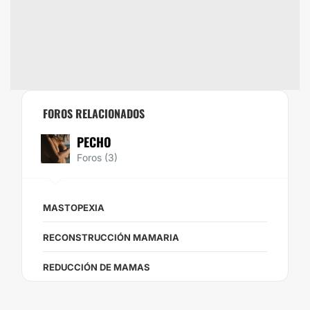
FOROS RELACIONADOS
PECHO
Foros (3)
MASTOPEXIA
RECONSTRUCCIÓN MAMARIA
REDUCCIÓN DE MAMAS