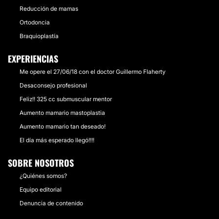
Reducción de mamas
Ortodoncia
Braquioplastía
EXPERIENCIAS
Me opere el 27/06/18 con el doctor Guillermo Flaherty
Desaconsejo profesional
Feliz!! 325 cc submuscular mentor
Aumento mamario mastoplastia
Aumento mamario tan deseado!
El día más esperado llegó!!!!
SOBRE NOSOTROS
¿Quiénes somos?
Equipo editorial
Denuncia de contenido