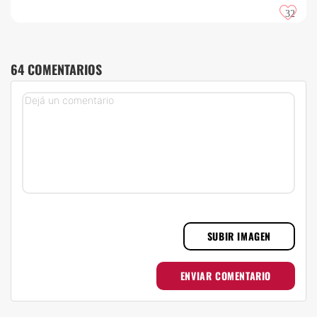
32
64 COMENTARIOS
SUBIR IMAGEN
ENVIAR COMENTARIO