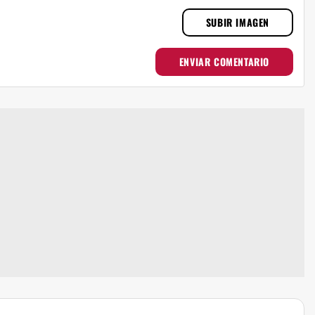
SUBIR IMAGEN
ENVIAR COMENTARIO