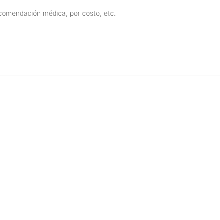
ecomendación médica, por costo, etc.