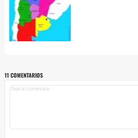
11 COMENTARIOS