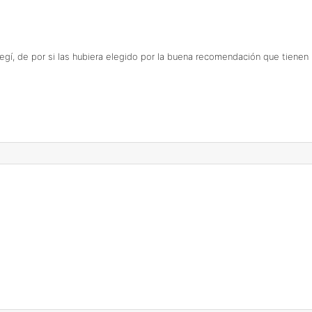
legí, de por si las hubiera elegido por la buena recomendación que tienen