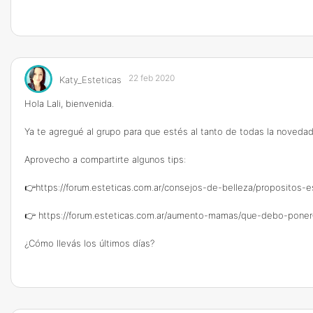
22 feb 2020
Katy_Esteticas
Hola Lali, bienvenida.
Ya te agregué al grupo para que estés al tanto de todas la noveda
Aprovecho a compartirte algunos tips:
👉https://forum.esteticas.com.ar/consejos-de-belleza/propositos
👉
https://forum.esteticas.com.ar/aumento-mamas/que-debo-poner
¿Cómo llevás los últimos días?