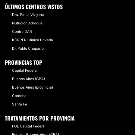
ÚLTIMOS CENTROS VISTOS
Dra. Paula Vizgarra
Nutrición Adrogue
Centro DAR
KÖRPER Clínica Privada
Dr. Pablo Chaparro
PROVINCIAS TOP
Capital Federal
Buenos Aires (GBA)
Buenos Aires (provincia)
Córdoba
Santa Fe
TRATAMIENTOS POR PROVINCIA
FUE Capital Federal
Eritrosis Buenos Aires (GBA)