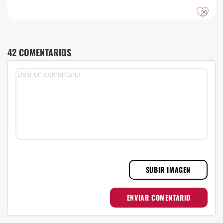
29
42 COMENTARIOS
SUBIR IMAGEN
ENVIAR COMENTARIO