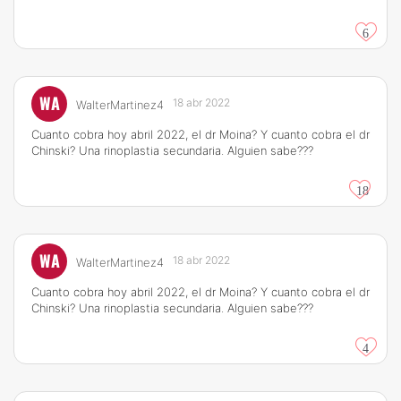
6
WA
18 abr 2022
WalterMartinez4
Cuanto cobra hoy abril 2022, el dr Moina? Y cuanto cobra el dr
Chinski? Una rinoplastia secundaria. Alguien sabe???
18
WA
18 abr 2022
WalterMartinez4
Cuanto cobra hoy abril 2022, el dr Moina? Y cuanto cobra el dr
Chinski? Una rinoplastia secundaria. Alguien sabe???
4