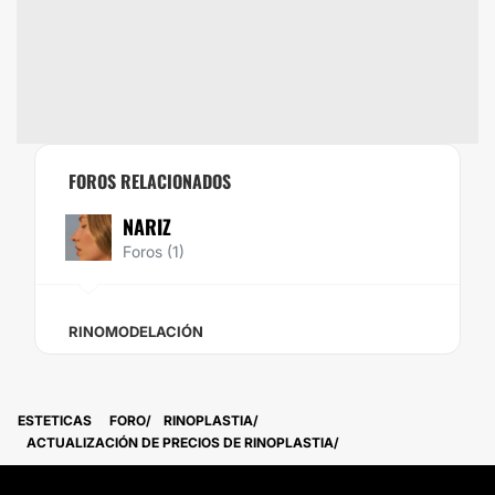
FOROS RELACIONADOS
NARIZ
Foros (1)
RINOMODELACIÓN
ESTETICAS
FORO
RINOPLASTIA
ACTUALIZACIÓN DE PRECIOS DE RINOPLASTIA