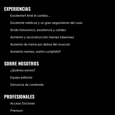
EXPERIENCIAS
Excelente!! Amé el cambio...
Excelente médicos y un gran seguimiento del caso
Ácido hialuronico, excelencia y calidez
Aumento y reconstrucción mamas tuberosas
Aumento de mama por detras del musculo
Aumento mamas, sueño cumplido!!!
SOBRE NOSOTROS
¿Quiénes somos?
Equipo editorial
Denuncia de contenido
PROFESIONALES
Acceso Doctores
Premium