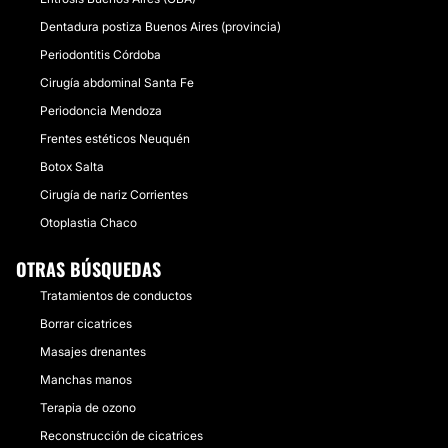
Dentadura postiza Buenos Aires (provincia)
Periodontitis Córdoba
Cirugía abdominal Santa Fe
Periodoncia Mendoza
Frentes estéticos Neuquén
Botox Salta
Cirugía de nariz Corrientes
Otoplastia Chaco
OTRAS BÚSQUEDAS
Tratamientos de conductos
Borrar cicatrices
Masajes drenantes
Manchas manos
Terapia de ozono
Reconstrucción de cicatrices