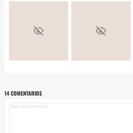
14 COMENTARIOS