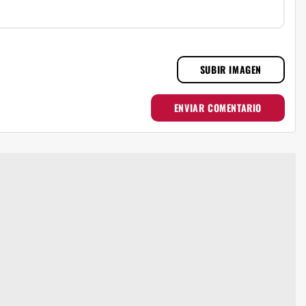
SUBIR IMAGEN
ENVIAR COMENTARIO