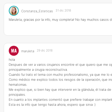
31 dic 2018
Constanza_Esteticas
Maruleta, gracias por la info, muy completa! No hay muchos casos
MA
29 dic 2018
maruleta
hola
Despues de ver a varios cirujanos encontre el que quiero que me o
principalmente a cirugia reconstructiva.
Cuando fui trato el tema con mucho profesionalismo, ya que me lo
Como médico me explico todos los riesgos de la operación, que inc
hematomas.
Me explico que, si bien hay que intervenir en la glándula, él trata 
principales.
En cuanto a los implantes comentó que prefiere trabajar con impla
Esta es la info que tengo hasta ahora, espero que sirva :)