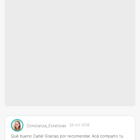
26 oct 2018
Constanza_Esteticas
Qué bueno Carla! Gracias por recomendar. Acá comparto tu