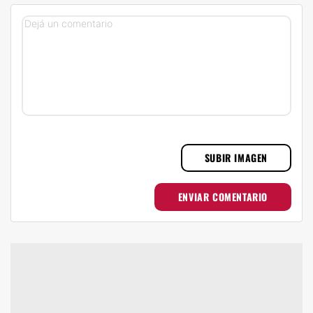
SUBIR IMAGEN
ENVIAR COMENTARIO