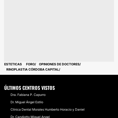
ESTETICAS
FORO
OPINIONES DE DOCTORES
RINOPLASTIA CÓRDOBA CAPITAL
ÚLTIMOS CENTROS VISTOS
Dra. Fabiana P. Capurro
Dr. Miguel Ángel Estilo
Clínica Dental Morales Humberto Horacio y Daniel
Dr. Candiotto Miguel Angel