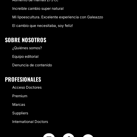
Increible cambio super natural
Mi lipoescultura. Excelente experiencia con Galeazzo
El cambio que necesitaba, soy feliz!
SOBRE NOSOTROS
¿Quiénes somos?
Equipo editorial
Denuncia de contenido
PROFESIONALES
Acceso Doctores
Premium
Marcas
Suppliers
International Doctors