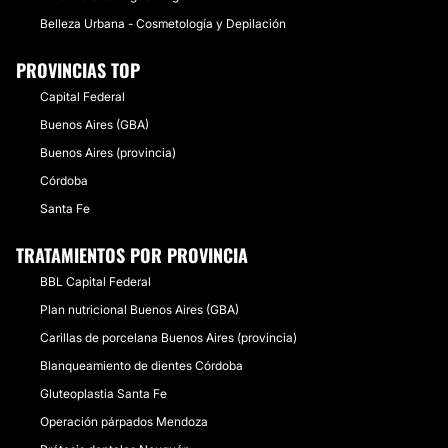
Belleza Urbana - Cosmetología y Depilación
PROVINCIAS TOP
Capital Federal
Buenos Aires (GBA)
Buenos Aires (provincia)
Córdoba
Santa Fe
TRATAMIENTOS POR PROVINCIA
BBL Capital Federal
Plan nutricional Buenos Aires (GBA)
Carillas de porcelana Buenos Aires (provincia)
Blanqueamiento de dientes Córdoba
Gluteoplastia Santa Fe
Operación párpados Mendoza