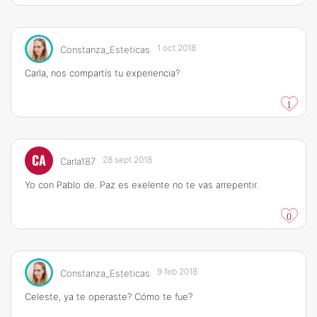
1 oct 2018
Constanza_Esteticas
Carla, nos compartís tu experiencia?
1
CA
28 sept 2018
Carla187
Yo con Pablo de. Paz es exelente no te vas arrepentir.
0
9 feb 2018
Constanza_Esteticas
Celeste, ya te operaste? Cómo te fue?