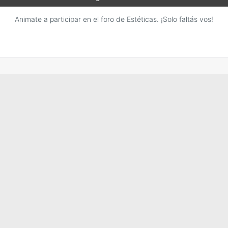
Animate a participar en el foro de Estéticas. ¡Solo faltás vos!