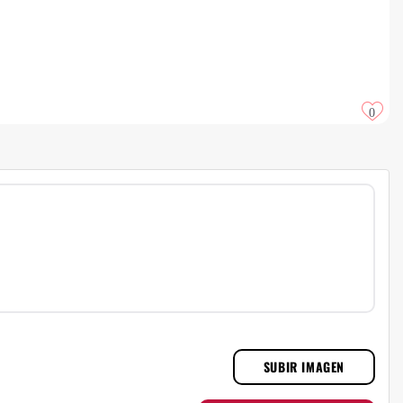
0
SUBIR IMAGEN