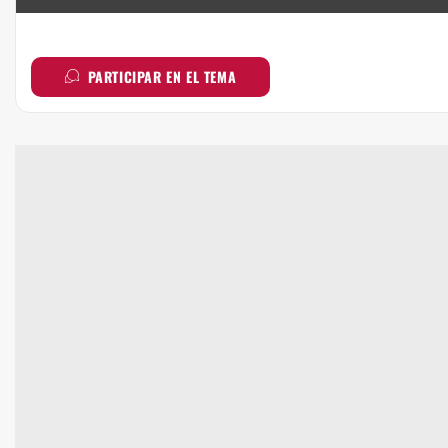
PARTICIPAR EN EL TEMA