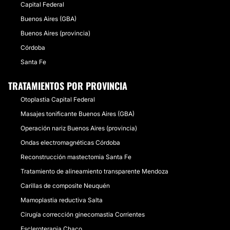
Capital Federal
Buenos Aires (GBA)
Buenos Aires (provincia)
Córdoba
Santa Fe
TRATAMIENTOS POR PROVINCIA
Otoplastia Capital Federal
Masajes tonificante Buenos Aires (GBA)
Operación nariz Buenos Aires (provincia)
Ondas electromagnéticas Córdoba
Reconstrucción mastectomia Santa Fe
Tratamiento de alineamiento transparente Mendoza
Carillas de composite Neuquén
Mamoplastia reductiva Salta
Cirugía corrección ginecomastia Corrientes
Escleroterapia Chaco