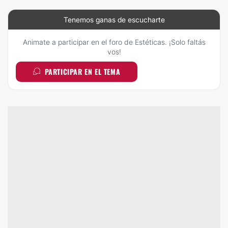
Tenemos ganas de escucharte
Animate a participar en el foro de Estéticas. ¡Solo faltás
vos!
PARTICIPAR EN EL TEMA