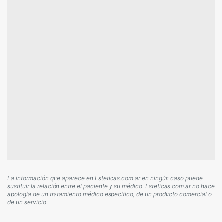
La información que aparece en Esteticas.com.ar en ningún caso puede
sustituir la relación entre el paciente y su médico. Esteticas.com.ar no hace
apología de un tratamiento médico específico, de un producto comercial o
de un servicio.