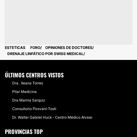
ESTETICAS
FORO
OPINIONES DE DOCTORES
DRENAJE LINFÁTICO POR SWISS MEDICAL
ÚLTIMOS CENTROS VISTOS
Dra . Ileana Torres
Pilar Medicina
Dra Marina Sarquiz
Consultorio Pirovani-Tosti
Dr. Walter Gabriel Huck - Centro Médico Alvear
PROVINCIAS TOP