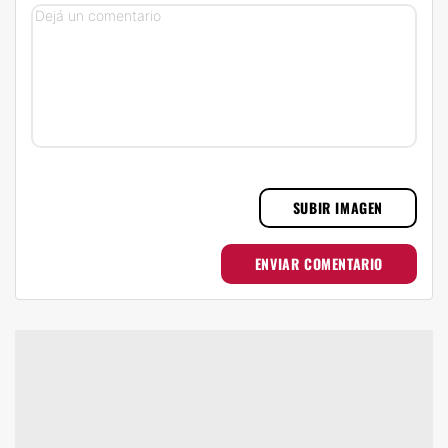
SUBIR IMAGEN
ENVIAR COMENTARIO