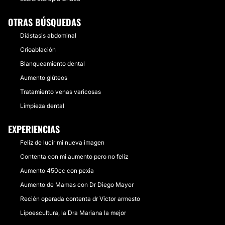
OTRAS BÚSQUEDAS
Diástasis abdominal
Crioablación
Blanqueamiento dental
Aumento glúteos
Tratamiento venas varicosas
Limpieza dental
EXPERIENCIAS
Feliz de lucir mi nueva imagen
Contenta con mi aumento pero no feliz
Aumento 450cc con pexia
Aumento de Mamas con Dr Diego Mayer
Recién operada contenta dr Victor armesto
Lipoescultura, la Dra Mariana la mejor