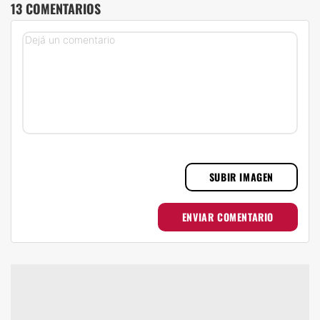
13 COMENTARIOS
SUBIR IMAGEN
ENVIAR COMENTARIO