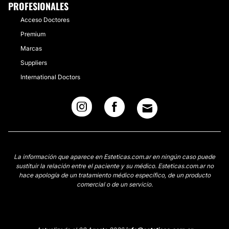
PROFESIONALES
Acceso Doctores
Premium
Marcas
Suppliers
International Doctors
La información que aparece en Esteticas.com.ar en ningún caso puede
sustituir la relación entre el paciente y su médico. Esteticas.com.ar no
hace apología de un tratamiento médico específico, de un producto
comercial o de un servicio.