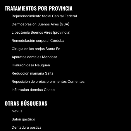
TRATAMIENTOS POR PROVINCIA
Rejuvenecimiento facial Capital Federal
Dermoabrasión Buenos Aires (GBA)
Lipectomía Buenos Aires (provincia)
Remodelación corporal Córdoba
Cirugía de las orejas Santa Fe
Aparatos dentales Mendoza
Hialuronidasa Neuquén
Reducción mamaria Salta
Reposición de orejas prominentes Corrientes
Infiltración dérmica Chaco
OTRAS BÚSQUEDAS
Nevus
Balón gástrico
Dentadura postiza