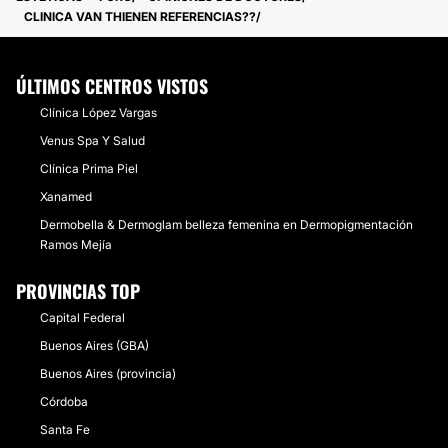
CLINICA VAN THIENEN REFERENCIAS??
ÚLTIMOS CENTROS VISTOS
Clínica López Vargas
Venus Spa Y Salud
Clínica Prima Piel
Xanamed
Dermobella & Dermoglam belleza femenina en Dermopigmentación
Ramos Mejía
PROVINCIAS TOP
Capital Federal
Buenos Aires (GBA)
Buenos Aires (provincia)
Córdoba
Santa Fe