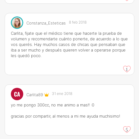
8 feb 2018
Constanza_Esteticas
Carlita, fijate que el médico tiene que hacerte la prueba de
volumen y recomendarte cuánto ponerte, de acuerdo a lo que
vos querés. Hay muchos casos de chicas que pensaban que
iba a ser mucho y después quieren volver a operarse porque
les quedó poco.
1
CA
31 ene 2018
Carlita89
yo me pongo 300cc, no me animo a mas!! :0
gracias por compartir, al menos a mi me ayuda muchisimo!
5