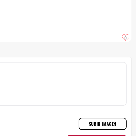
0
SUBIR IMAGEN