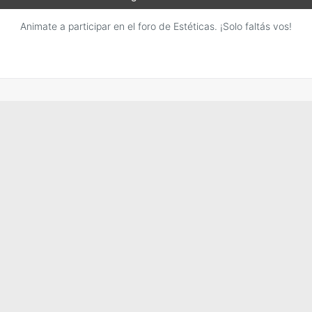
Animate a participar en el foro de Estéticas. ¡Solo faltás vos!