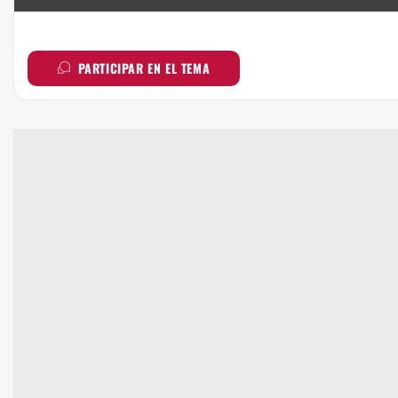
PARTICIPAR EN EL TEMA