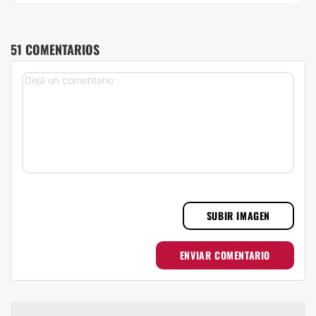
51 COMENTARIOS
SUBIR IMAGEN
ENVIAR COMENTARIO