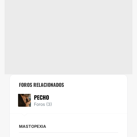
FOROS RELACIONADOS
PECHO
Foros (3)
MASTOPEXIA