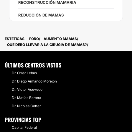
RECONSTRUCCIÓN MAMARIA
REDUCCIÓN DE MAMAS
ESTETICAS
FORO
AUMENTO MAMAS
QUE DEBO LLEVAR A LA CIRUGIA DE MAMAS?
ÚLTIMOS CENTROS VISTOS
Dr. Omar Lebus
Dr. Diego Armando Morejón
Dr. Victor Acevedo
Dr. Matías Bertera
Dr. Nicolas Cotter
PROVINCIAS TOP
Capital Federal