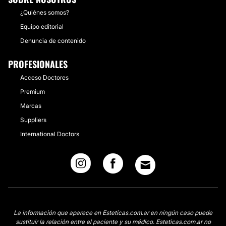
¿Quiénes somos?
Equipo editorial
Denuncia de contenido
PROFESIONALES
Acceso Doctores
Premium
Marcas
Suppliers
International Doctors
La información que aparece en Esteticas.com.ar en ningún caso puede
sustituir la relación entre el paciente y su médico. Esteticas.com.ar no