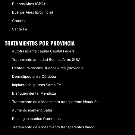
Buenos Aires (GBA)
Buenos Aires (provincia)
Córdoba
Santa Fe
TRATAMIENTOS POR PROVINCIA
Autotrasplante capilar Capital Federal
Tratamiento antiedad Buenos Aires (GBA)
Dentadura postiza Buenos Aires (provincia)
Dermolipectomía Córdoba
Implante de glúteos Santa Fe
Blanqueo dental Mendoza
Tratamiento de alineamiento transparente Neuquén
Aumento mamario Salta
Peeling mecánico Corrientes
Tratamiento de alineamiento transparente Chaco