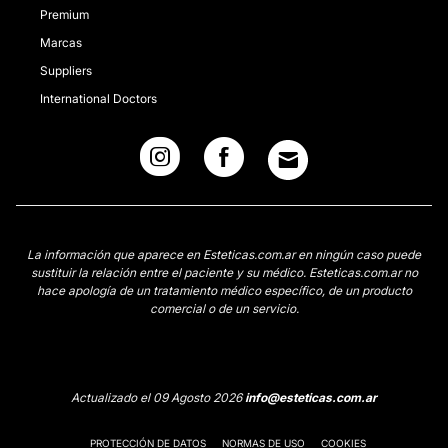
Premium
Marcas
Suppliers
International Doctors
La información que aparece en Esteticas.com.ar en ningún caso puede
sustituir la relación entre el paciente y su médico. Esteticas.com.ar no
hace apología de un tratamiento médico específico, de un producto
comercial o de un servicio.
Actualizado el 09 Agosto 2026
info@esteticas.com.ar
PROTECCIÓN DE DATOS
NORMAS DE USO
COOKIES