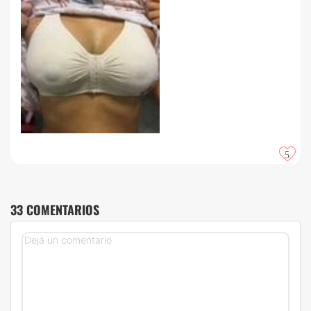
5
33 COMENTARIOS