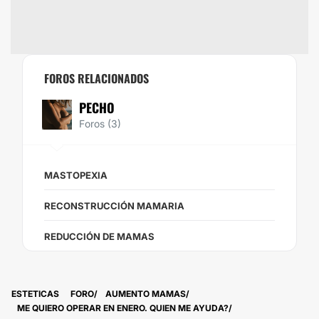
FOROS RELACIONADOS
PECHO
Foros (3)
MASTOPEXIA
RECONSTRUCCIÓN MAMARIA
REDUCCIÓN DE MAMAS
ESTETICAS
FORO
AUMENTO MAMAS
ME QUIERO OPERAR EN ENERO. QUIEN ME AYUDA?