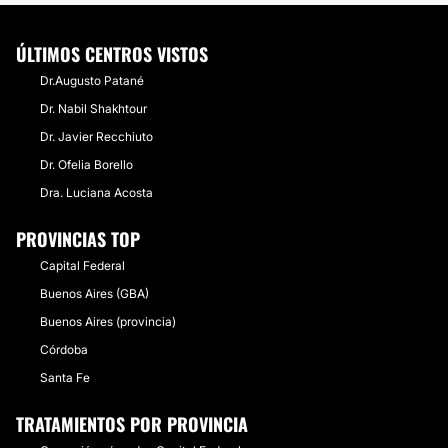
ÚLTIMOS CENTROS VISTOS
Dr.​Augusto Patané​
Dr. Nabil Shakhtour
Dr. Javier Recchiuto
Dr. Ofelia Borello
Dra. Luciana Acosta
PROVINCIAS TOP
Capital Federal
Buenos Aires (GBA)
Buenos Aires (provincia)
Córdoba
Santa Fe
TRATAMIENTOS POR PROVINCIA