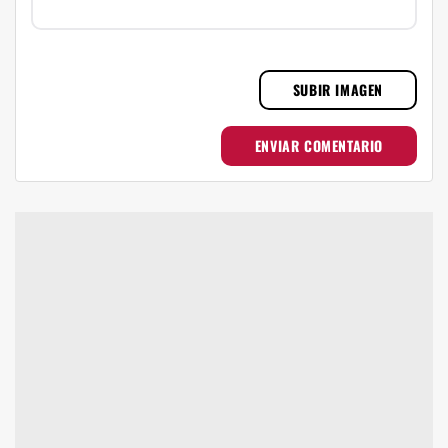
SUBIR IMAGEN
ENVIAR COMENTARIO