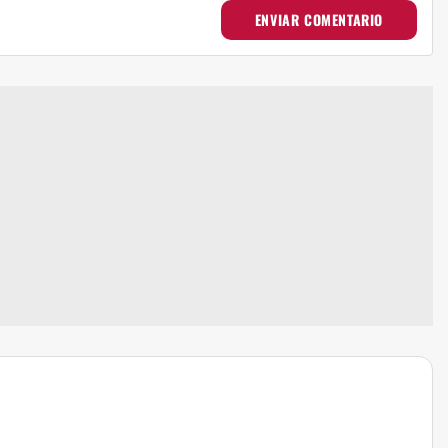
ENVIAR COMENTARIO