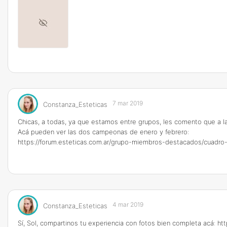
7 mar 2019
Constanza_Esteticas
Chicas, a todas, ya que estamos entre grupos, les comento que a
Acá pueden ver las dos campeonas de enero y febrero:
https://forum.esteticas.com.ar/grupo-miembros-destacados/cuadr
4 mar 2019
Constanza_Esteticas
Sí, Sol, compartinos tu experiencia con fotos bien completa acá:
htt