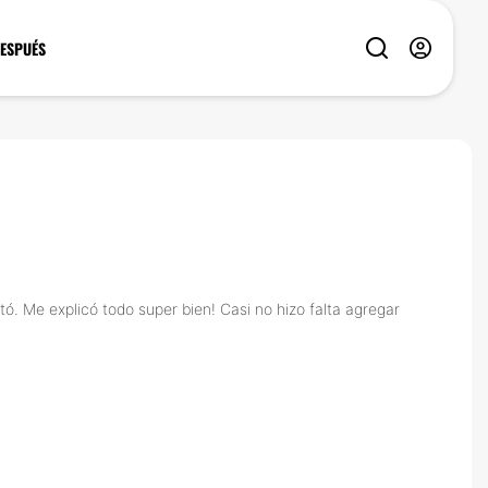
DESPUÉS
ó. Me explicó todo super bien! Casi no hizo falta agregar