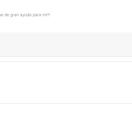
ue de gran ayuda para mi!!!