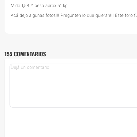
Mido 1,58 Y peso aprox 51 kg.
Acá dejo algunas fotos!!! Pregunten lo que quieran!!! Este foro f
155 COMENTARIOS