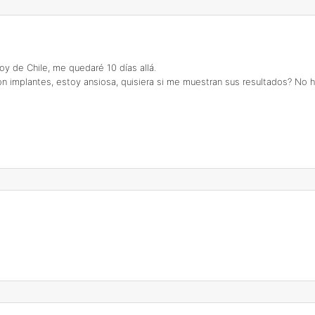
oy de Chile, me quedaré 10 días allá.
on implantes, estoy ansiosa, quisiera si me muestran sus resultados? No