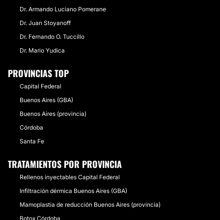
Dr. Armando Luciano Pomerane
Dr. Juan Stoyanoff
Dr. Fernando O. Tuccillo
Dr. Mario Yudica
PROVINCIAS TOP
Capital Federal
Buenos Aires (GBA)
Buenos Aires (provincia)
Córdoba
Santa Fe
TRATAMIENTOS POR PROVINCIA
Rellenos inyectables Capital Federal
Infiltración dérmica Buenos Aires (GBA)
Mamoplastia de reducción Buenos Aires (provincia)
Botox Córdoba