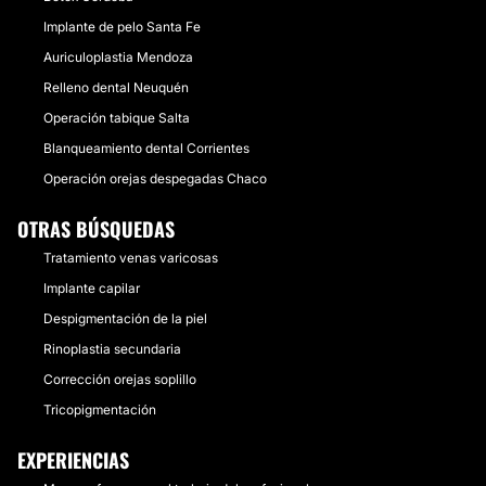
Implante de pelo Santa Fe
Auriculoplastia Mendoza
Relleno dental Neuquén
Operación tabique Salta
Blanqueamiento dental Corrientes
Operación orejas despegadas Chaco
OTRAS BÚSQUEDAS
Tratamiento venas varicosas
Implante capilar
Despigmentación de la piel
Rinoplastia secundaria
Corrección orejas soplillo
Tricopigmentación
EXPERIENCIAS