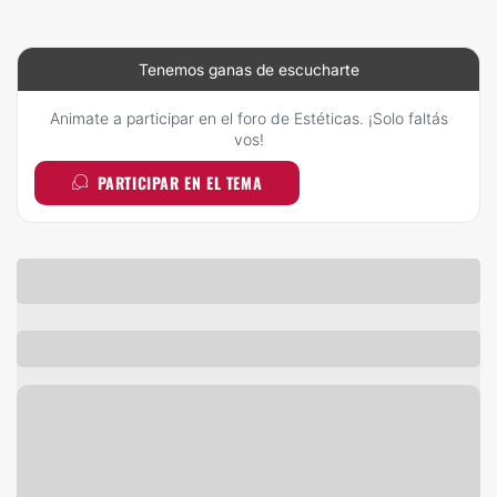
Tenemos ganas de escucharte
Animate a participar en el foro de Estéticas. ¡Solo faltás
vos!
PARTICIPAR EN EL TEMA