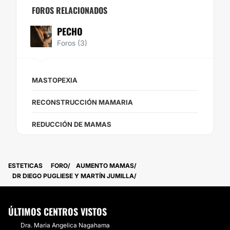
FOROS RELACIONADOS
PECHO
Foros (3)
MASTOPEXIA
RECONSTRUCCIÓN MAMARIA
REDUCCIÓN DE MAMAS
ESTETICAS
FORO
AUMENTO MAMAS
DR DIEGO PUGLIESE Y MARTÍN JUMILLA
ÚLTIMOS CENTROS VISTOS
Dra. Maria Angelica Nagahama