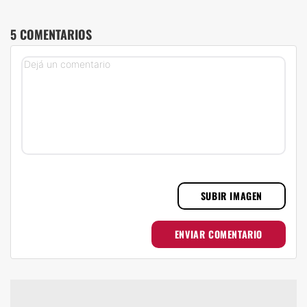
5 COMENTARIOS
SUBIR IMAGEN
ENVIAR COMENTARIO