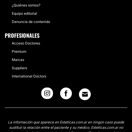
¿Quiénes somos?
Equipo editorial
Denuncia de contenido
PROFESIONALES
Acceso Doctores
Premium
Marcas
Suppliers
International Doctors
La información que aparece en Esteticas.com.ar en ningún caso puede
sustituir la relación entre el paciente y su médico. Esteticas.com.ar no